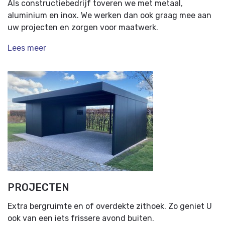
Als constructiebedrijf toveren we met metaal,
aluminium en inox. We werken dan ook graag mee aan
uw projecten en zorgen voor maatwerk.
Lees meer
PROJECTEN
Extra bergruimte en of overdekte zithoek. Zo geniet U
ook van een iets frissere avond buiten.