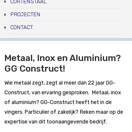
CORTENSTAAL
PROJECTEN
CONTACT
Metaal, Inox en Aluminium?
GG Construct!
Wie metaal zegt, zegt al meer dan 22 jaar GG-
Construct, van ervaring gesproken. Metaal, inox
of aluminium? GG-Construct heeft het in de
vingers. Particulier of zakelijk? Reken maar op de
expertise van dit toonaangevende bedrijf.