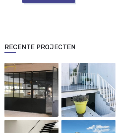
RECENTE PROJECTEN