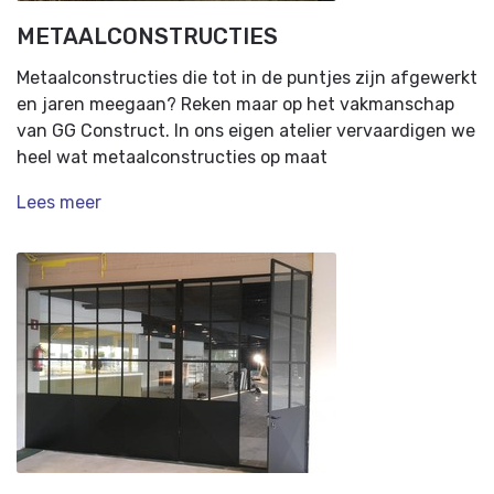
METAALCONSTRUCTIES
Metaalconstructies die tot in de puntjes zijn afgewerkt
en jaren meegaan? Reken maar op het vakmanschap
van GG Construct. In ons eigen atelier vervaardigen we
heel wat metaalconstructies op maat
Lees meer