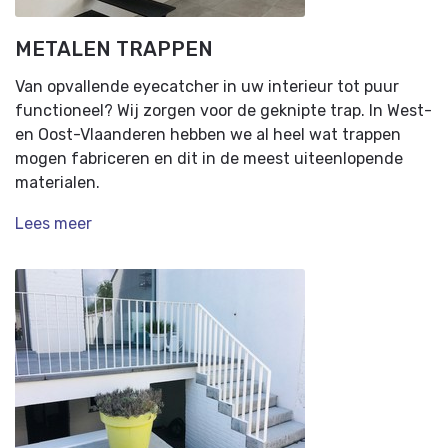
METALEN TRAPPEN
Van opvallende eyecatcher in uw interieur tot puur
functioneel? Wij zorgen voor de geknipte trap. In West-
en Oost-Vlaanderen hebben we al heel wat trappen
mogen fabriceren en dit in de meest uiteenlopende
materialen.
Lees meer