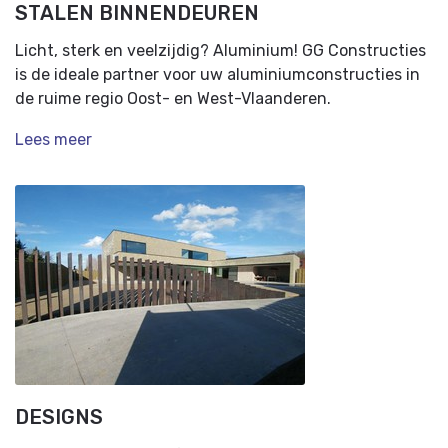
STALEN BINNENDEUREN
Licht, sterk en veelzijdig? Aluminium! GG Constructies
is de ideale partner voor uw aluminiumconstructies in
de ruime regio Oost- en West-Vlaanderen.
Lees meer
DESIGNS