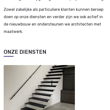
Zowel zakelijke als particuliere klanten kunnen beroep
doen op onze diensten en verder zijn we ook actief in
de nieuwbouw en ondersteunen we architecten met
maatwerk.
ONZE DIENSTEN