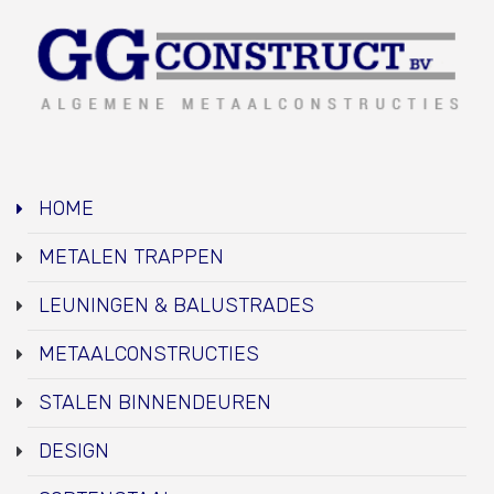
HOME
METALEN TRAPPEN
LEUNINGEN & BALUSTRADES
METAALCONSTRUCTIES
STALEN BINNENDEUREN
DESIGN