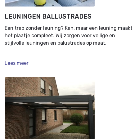
LEUNINGEN BALLUSTRADES
Een trap zonder leuning? Kan, maar een leuning maakt
het plaatje compleet. Wij zorgen voor veilige en
stijlvolle leuningen en balustrades op maat.
Lees meer