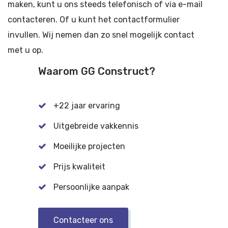
maken, kunt u ons steeds telefonisch of via e-mail
contacteren. Of u kunt het contactformulier
invullen. Wij nemen dan zo snel mogelijk contact
met u op.
Waarom GG Construct?
+22 jaar ervaring
Uitgebreide vakkennis
Moeilijke projecten
Prijs kwaliteit
Persoonlijke aanpak
Contacteer ons