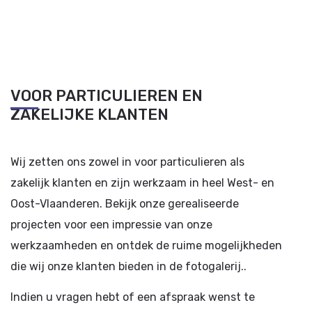
VOOR PARTICULIEREN EN
ZAKELIJKE KLANTEN
Wij zetten ons zowel in voor particulieren als
zakelijk klanten en zijn werkzaam in heel West- en
Oost-Vlaanderen. Bekijk onze gerealiseerde
projecten voor een impressie van onze
werkzaamheden en ontdek de ruime mogelijkheden
die wij onze klanten bieden in de fotogalerij..
Indien u vragen hebt of een afspraak wenst te