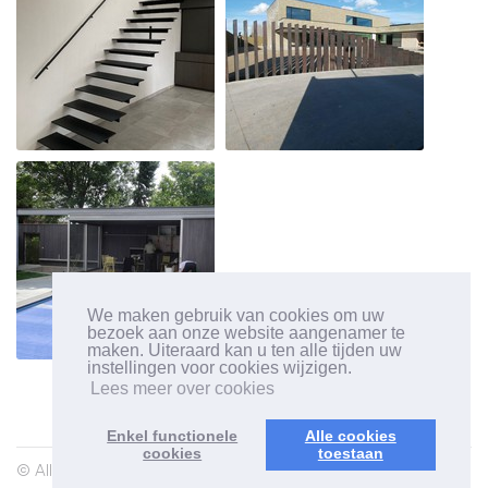
We maken gebruik van cookies om uw
bezoek aan onze website aangenamer te
maken. Uiteraard kan u ten alle tijden uw
instellingen voor cookies wijzigen.
Lees meer over cookies
Enkel functionele
Alle cookies
cookies
toestaan
© All rights reserved.